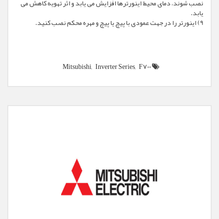
نصب شوند، دمای محیط اینورترها افزایش می یابد و اثر تهویه کاهش می
یابد.
9) اینورتر را در جهت عمودی با پیچ یا پیچ و مهره محکم نصب کنید.
Mitsubishi,
Inverter Series,
F700