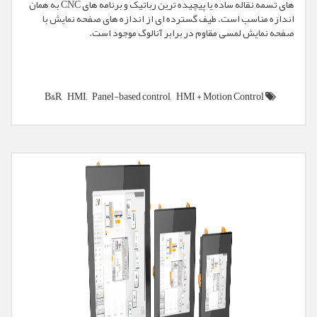
های تسمه نقاله ساده یا پیچیده ترین رباتیک و برنامه های CNC به همان
اندازه مناسب است. طیف گسترده ای از اندازه های صفحه نمایش با
صفحه نمایش لمسی مقاوم در برابر آنالوگ موجود است.
B&R,
HMI,
Panel-based control,
HMI + Motion Control