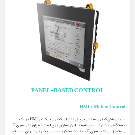
PANEL-BASED CONTROL
HMI + Motion Control
مانیتورهای کنترل مبتنی بر پنل کنترلر ، کنترل حرکت و HMI در یک
دستگاه واحد ترکیب می شوند. این همان چیزی است که پاور پنل سری C
را متمایز می کند. سری C با دامنه عملکرد مقیاس پذیر خود برای سیستم