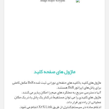
ماژول های صفحه کلید
ماژول‌های کلید با کلیدهای حلقه‌ای نورانی ثبت شده B&R مکمل کاملی
برای پانل‌های اپراتور B&R هستند.
آنها دسترسی سریع به عملکردهای مهم را امکان پذیر می کنند.
ماژول های کلیدی را می توان مستقیماً در کنار یک پانل یا در یک مکان
عملیاتی از راه دور قرار داد.
ادغام ساده در سیستم کنترل از طریق X2X Link انجام می شود.