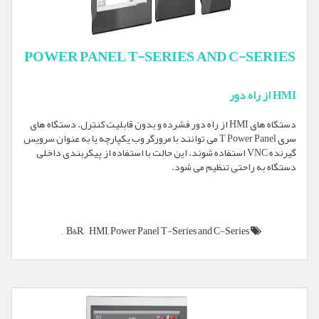
POWER PANEL T-SERIES AND C-SERIES
HMI از راه دور
دستگاه های HMI از راه دور فشرده و بدون قابلیت کنترل. دستگاه های
سری T Power Panel می توانند با مرورگر وب یکپارچه یا به عنوان سرویس
گیرنده VNC استفاده شوند. این حالت با استفاده از پیکربندی داخلی
دستگاه به راحتی تنظیم می شود.
B&R,
HMI,
Power Panel T-Series and C-Series,