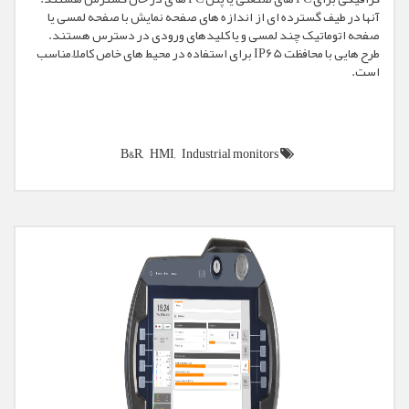
آنها در طیف گسترده ای از اندازه های صفحه نمایش با صفحه لمسی یا
صفحه اتوماتیک چند لمسی و یا کلیدهای ورودی در دسترس هستند.
طرح هایی با محافظت IP65 برای استفاده در محیط های خاص کاملاً مناسب
است.
B&R,
HMI,
Industrial monitors