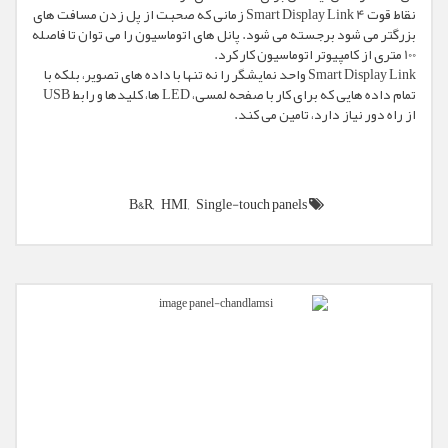
نقاط قوت Smart Display Link 4 زمانی که صحبت از پل زدن مسافت های
بزرگتر می شود برجسته می شود. پانل های اتوماسیون را می توان تا فاصله
100 متری از کامپیوتر اتوماسیون کار کرد.
Smart Display Link واحد نمایشگر را نه تنها با داده های تصویر، بلکه با
تمام داده هایی که برای کار با صفحه لمسی، LED ها، کلیدها و رابط USB
از راه دور نیاز دارد، تامین می کند.
B&R,
HMI,
Single-touch panels