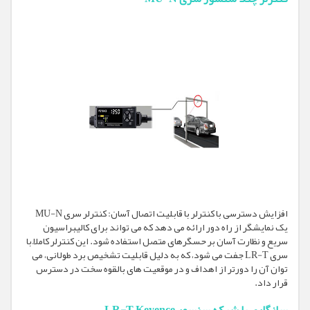
افزایش دسترسی با کنترلر با قابلیت اتصال آسان: کنترلر سری MU-N
یک نمایشگر از راه دور ارائه می دهد که می تواند برای کالیبراسیون
سریع و نظارت آسان بر حسگرهای متصل استفاده شود. این کنترلر کاملاً با
سری LR-T جفت می شود، که به دلیل قابلیت تشخیص برد طولانی، می
توان آن را دورتر از اهداف و در موقعیت های بالقوه سخت در دسترس
قرار داد.