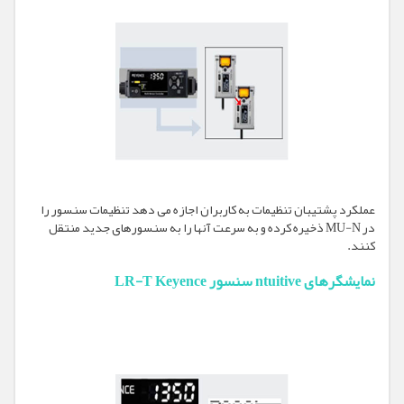
عملکرد پشتیبان تنظیمات به کاربران اجازه می دهد تنظیمات سنسور را
در MU-N ذخیره کرده و به سرعت آنها را به سنسورهای جدید منتقل
کنند.
نمایشگرهای ntuitive سنسور LR-T Keyence