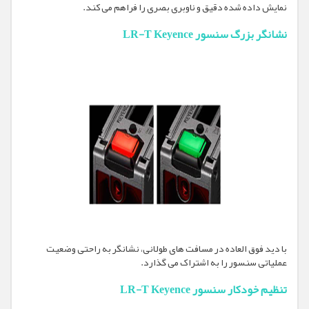
نمایش داده شده دقیق و ناوبری بصری را فراهم می کند.
نشانگر بزرگ سنسور LR-T Keyence
با دید فوق العاده در مسافت های طولانی، نشانگر به راحتی وضعیت
عملیاتی سنسور را به اشتراک می گذارد.
تنظیم خودکار سنسور LR-T Keyence