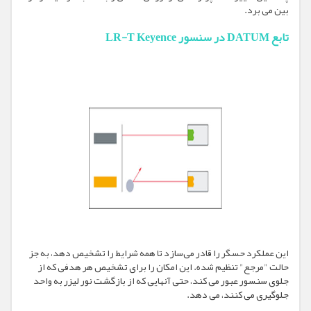
بین می برد.
تابع DATUM در سنسور LR-T Keyence
این عملکرد حسگر را قادر می‌سازد تا همه شرایط را تشخیص دهد، به جز
حالت "مرجع" تنظیم شده. این امکان را برای تشخیص هر هدفی که از
جلوی سنسور عبور می کند، حتی آنهایی که از بازگشت نور لیزر به واحد
جلوگیری می کنند، می دهد.