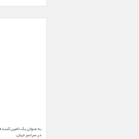
به عنوان یک تامین کننده
در سراسر جهان.