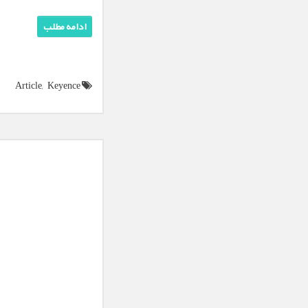
ادامه مطلب
Article,
Keyence