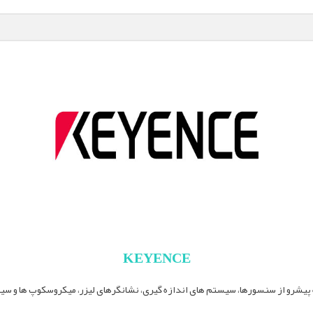
KEYENCE
 پیشرو از سنسورها، سیستم های اندازه گیری، نشانگرهای لیزر، میکروسکوپ ها و سی