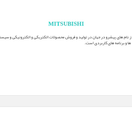
MITSUBISHI
Mitsubishi El یکی از نام های پیشرو در جهان در تولید و فروش محصولات الکتریکی و الکترونیکی و 
ا و برنامه های کاربردی است.